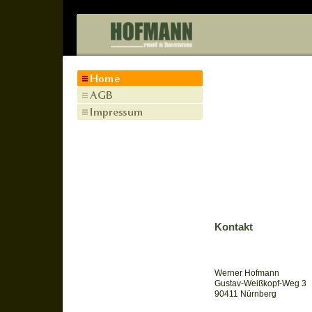
Kontakt
Werner Hofmann
Gustav-Weißkopf-Weg 3
90411 Nürnberg